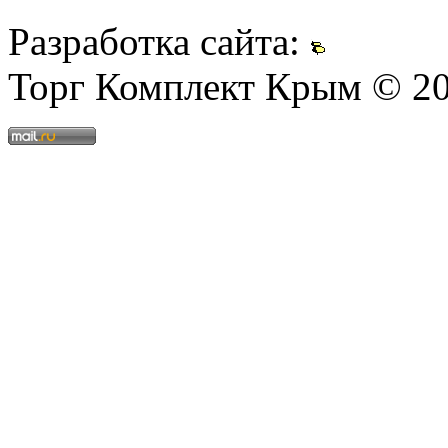
Разработка сайта:
Торг Комплект Крым © 2