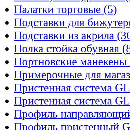
Палатки торговые (5)
Подставки для бижутер
Подставки из акрила (3
Полка стойка обувная (
Портновские манекены 
Примерочные для магаз
Пристенная система 
Пристенная система 
Профиль направляющий 
Профиль пристенный 