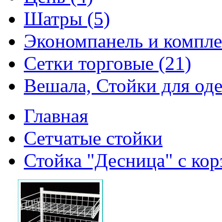
Шатры (5)
Экономпанель и компле
Сетки торговые (21)
Вешала, Стойки для оде
Главная
Сетчатые стойки
Стойка "Десница" с кор