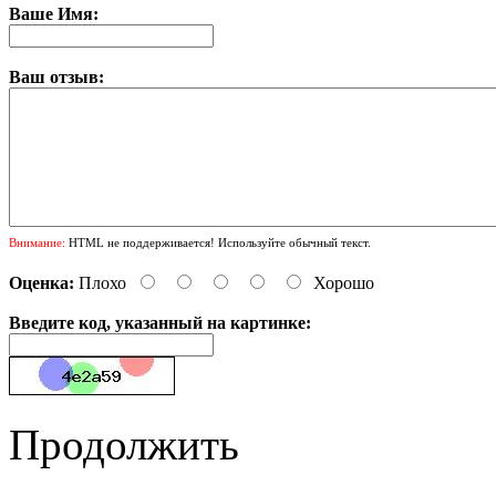
Ваше Имя:
Ваш отзыв:
Внимание:
HTML не поддерживается! Используйте обычный текст.
Оценка:
Плохо
Хорошо
Введите код, указанный на картинке:
Продолжить