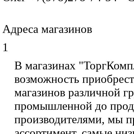
Адреса магазинов
1
В магазинах "ТоргКомп
возможность приобрест
магазинов различной гр
промышленной до прод
производителями, мы 
ассортимент, самые низ