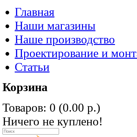
Главная
Наши магазины
Наше производство
Проектирование и мон
Статьи
Корзина
Товаров: 0 (0.00 р.)
Ничего не куплено!