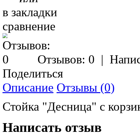
в закладки
сравнение
Отзывов: 0
|
Напис
Поделиться
Описание
Отзывы (0)
Стойка "Десница" с корзи
Написать отзыв