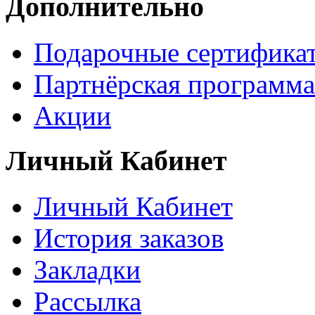
Дополнительно
Подарочные сертифика
Партнёрская программа
Акции
Личный Кабинет
Личный Кабинет
История заказов
Закладки
Рассылка