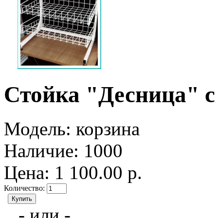
Стойка "Десница" с
Модель:
корзина
Наличие:
1000
Цена: 1 100.00 р.
Количество:
- или -