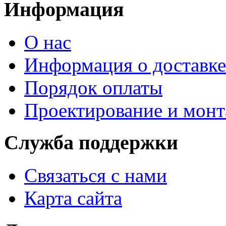
Информация
О нас
Информация о доставке
Порядок оплаты
Проектирование и мон
Служба поддержки
Связаться с нами
Карта сайта