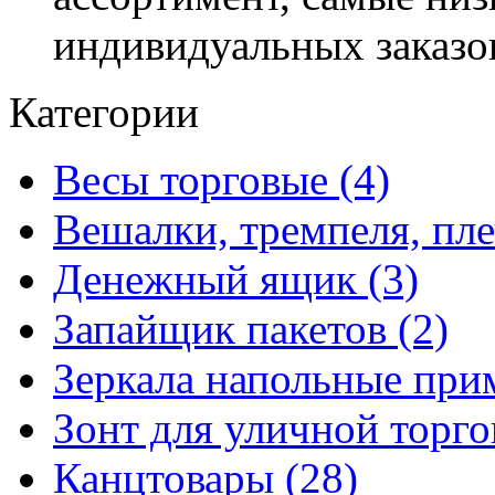
индивидуальных заказо
Категории
Весы торговые (4)
Вешалки, тремпеля, пле
Денежный ящик (3)
Запайщик пакетов (2)
Зеркала напольные при
Зонт для уличной торго
Канцтовары (28)