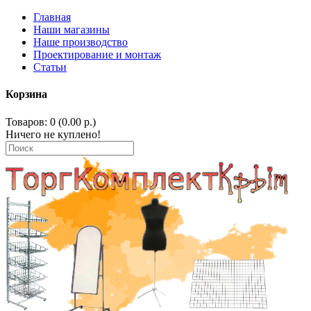
Главная
Наши магазины
Наше производство
Проектирование и монтаж
Статьи
Корзина
Товаров: 0 (0.00 р.)
Ничего не куплено!