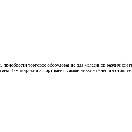
ь приобрести торговое оборудование для магазинов различной 
гаем Вам широкий ассортимент, самые низкие цены, изготовлен