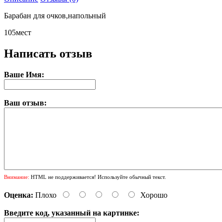
Барабан для очков,напольный
105мест
Написать отзыв
Ваше Имя:
Ваш отзыв:
Внимание:
HTML не поддерживается! Используйте обычный текст.
Оценка:
Плохо
Хорошо
Введите код, указанный на картинке: