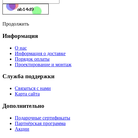
Продолжить
Информация
О нас
Информация о доставке
Порядок оплаты
Проектирование и монтаж
Служба поддержки
Связаться с нами
Карта сайта
Дополнительно
Подарочные сертификаты
Партнёрская программа
Акции