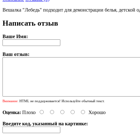
Вешалка "Лебедь" подходит для демонстрации белья, детской од
Написать отзыв
Ваше Имя:
Ваш отзыв:
Внимание:
HTML не поддерживается! Используйте обычный текст.
Оценка:
Плохо
Хорошо
Введите код, указанный на картинке: