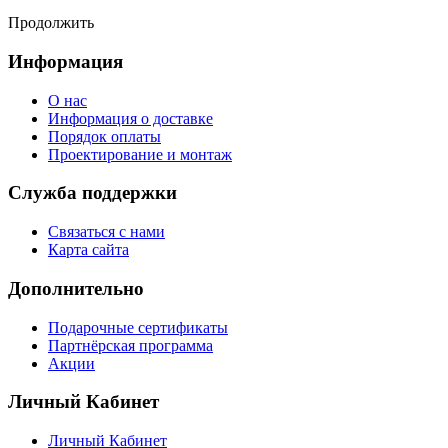
Продолжить
Информация
О нас
Информация о доставке
Порядок оплаты
Проектирование и монтаж
Служба поддержки
Связаться с нами
Карта сайта
Дополнительно
Подарочные сертификаты
Партнёрская программа
Акции
Личный Кабинет
Личный Кабинет