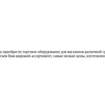
ь приобрести торговое оборудование для магазинов различной 
гаем Вам широкий ассортимент, самые низкие цены, изготовлен