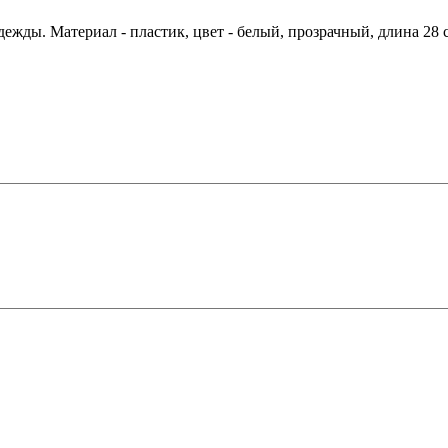
ежды. Материал - пластик, цвет - белый, прозрачный, длина 28 