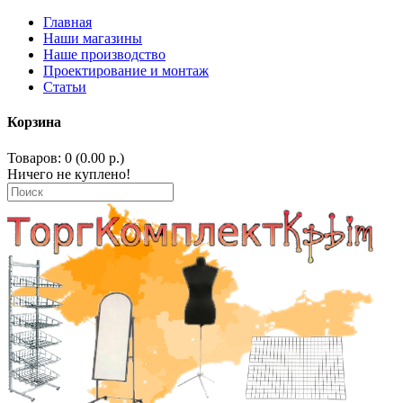
Главная
Наши магазины
Наше производство
Проектирование и монтаж
Статьи
Корзина
Товаров: 0 (0.00 р.)
Ничего не куплено!