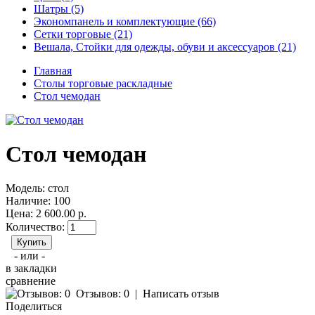
Шатры (5)
Экономпанель и комплектующие (66)
Сетки торговые (21)
Вешала, Стойки для одежды, обуви и аксессуаров (21)
Главная
Столы торговые раскладные
Стол чемодан
Стол чемодан
Модель:
стол
Наличие:
100
Цена: 2 600.00 р.
Количество:
- или -
в закладки
сравнение
Отзывов: 0
|
Написать отзыв
Поделиться