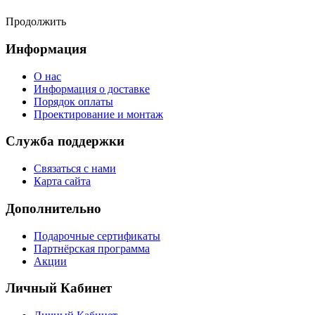
Продолжить
Информация
О нас
Информация о доставке
Порядок оплаты
Проектирование и монтаж
Служба поддержки
Связаться с нами
Карта сайта
Дополнительно
Подарочные сертификаты
Партнёрская программа
Акции
Личный Кабинет