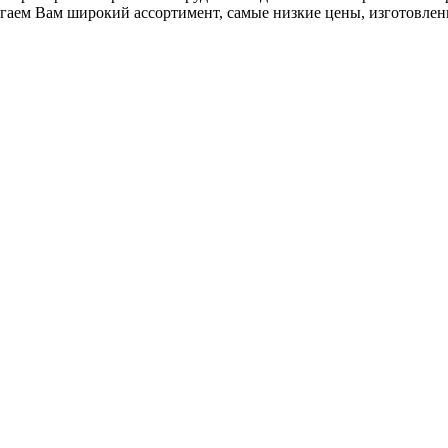
гаем Вам широкий ассортимент, самые низкие цены, изготовлен