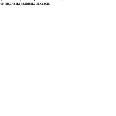
ие индивидуальных заказов.