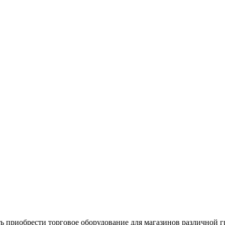
ь приобрести торговое оборудование для магазинов различной 