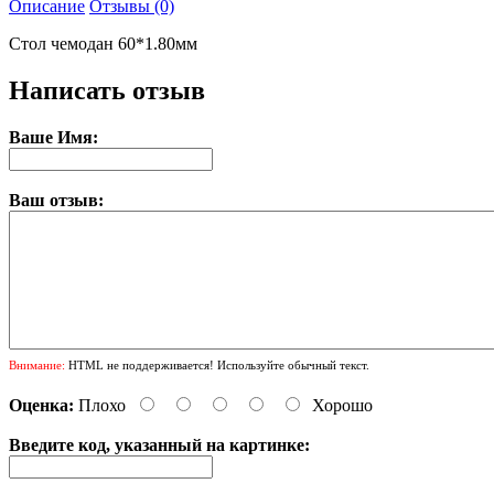
Описание
Отзывы (0)
Стол чемодан 60*1.80мм
Написать отзыв
Ваше Имя:
Ваш отзыв:
Внимание:
HTML не поддерживается! Используйте обычный текст.
Оценка:
Плохо
Хорошо
Введите код, указанный на картинке: