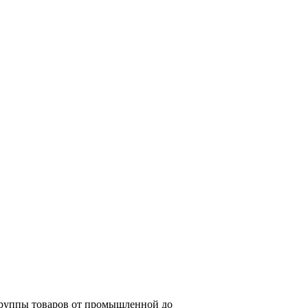
группы товаров от промышленной до