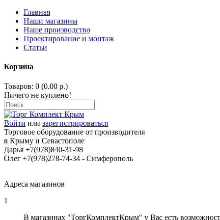
Главная
Наши магазины
Наше производство
Проектирование и монтаж
Статьи
Корзина
Товаров: 0 (0.00 р.)
Ничего не куплено!
Войти
или
зарегистрироваться
Торговое оборудование от производителя
в Крыму и Севастополе
Дарья +7(978)840-31-98
Олег +7(978)278-74-34 - Cимферополь
Адреса магазинов
1
В магазинах "ТоргКомплектКрым" у Вас есть возможност