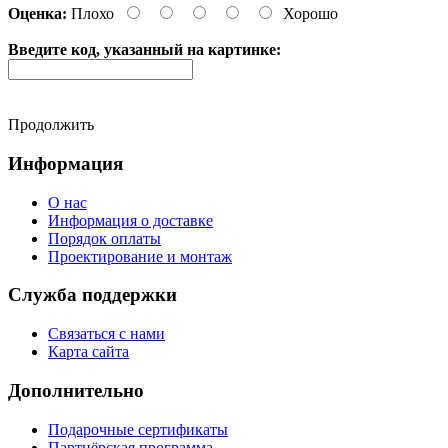
Оценка:
Плохо
Хорошо
Введите код, указанный на картинке:
Продолжить
Информация
О нас
Информация о доставке
Порядок оплаты
Проектирование и монтаж
Служба поддержки
Связаться с нами
Карта сайта
Дополнительно
Подарочные сертификаты
Партнёрская программа