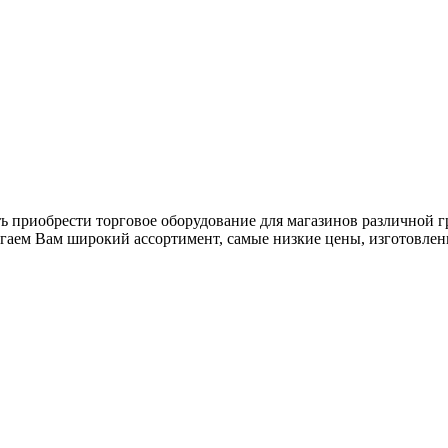
ь приобрести торговое оборудование для магазинов различной 
гаем Вам широкий ассортимент, самые низкие цены, изготовлен