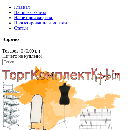
Главная
Наши магазины
Наше производство
Проектирование и монтаж
Статьи
Корзина
Товаров: 0 (0.00 р.)
Ничего не куплено!