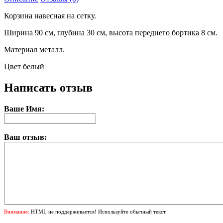
Корзина навесная на сетку.
Ширина 90 см, глубина 30 см, высота переднего бортика 8 см.
Материал металл.
Цвет белый
Написать отзыв
Ваше Имя:
Ваш отзыв:
Внимание:
HTML не поддерживается! Используйте обычный текст.