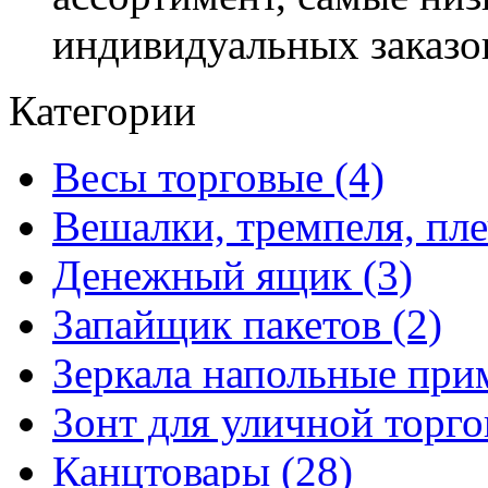
индивидуальных заказо
Категории
Весы торговые (4)
Вешалки, тремпеля, пле
Денежный ящик (3)
Запайщик пакетов (2)
Зеркала напольные при
Зонт для уличной торго
Канцтовары (28)