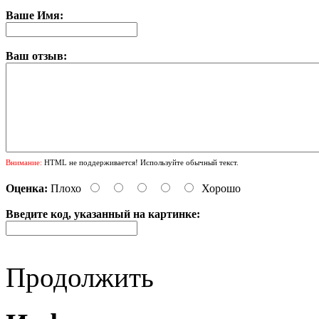
Ваше Имя:
Ваш отзыв:
Внимание:
HTML не поддерживается! Используйте обычный текст.
Оценка:
Плохо
Хорошо
Введите код, указанный на картинке:
Продолжить