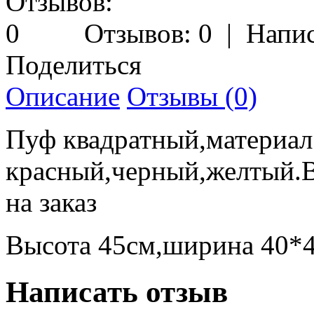
Отзывов: 0
|
Напис
Поделиться
Описание
Отзывы (0)
Пуф квадратный,материал
красный,черный,желтый.В
на заказ
Высота 45см,ширина 40*
Написать отзыв