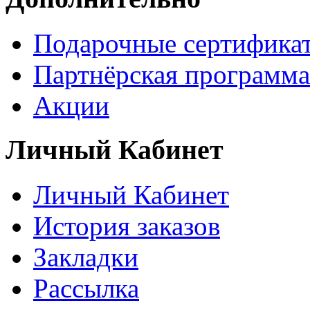
Подарочные сертифика
Партнёрская программа
Акции
Личный Кабинет
Личный Кабинет
История заказов
Закладки
Рассылка