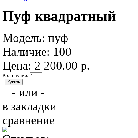
Пуф квадратный
Модель:
пуф
Наличие:
100
Цена: 2 200.00 р.
Количество:
- или -
в закладки
сравнение