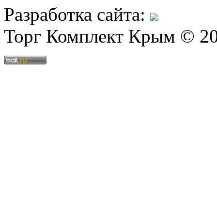
Разработка сайта:
Торг Комплект Крым © 2