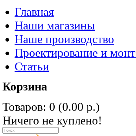
Главная
Наши магазины
Наше производство
Проектирование и мон
Статьи
Корзина
Товаров: 0 (0.00 р.)
Ничего не куплено!