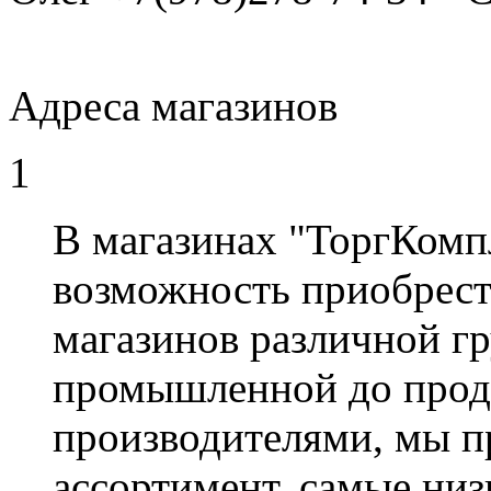
Адреса магазинов
1
В магазинах "ТоргКомп
возможность приобрест
магазинов различной гр
промышленной до прод
производителями, мы 
ассортимент, самые низ