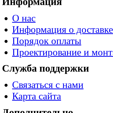
Информация
О нас
Информация о доставке
Порядок оплаты
Проектирование и мон
Служба поддержки
Связаться с нами
Карта сайта
Дополнительно