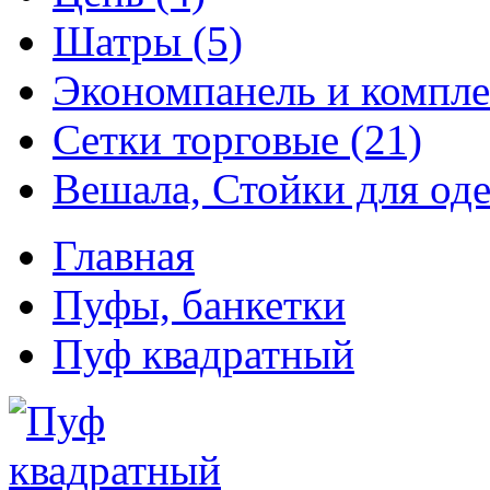
Шатры (5)
Экономпанель и компле
Сетки торговые (21)
Вешала, Стойки для оде
Главная
Пуфы, банкетки
Пуф квадратный