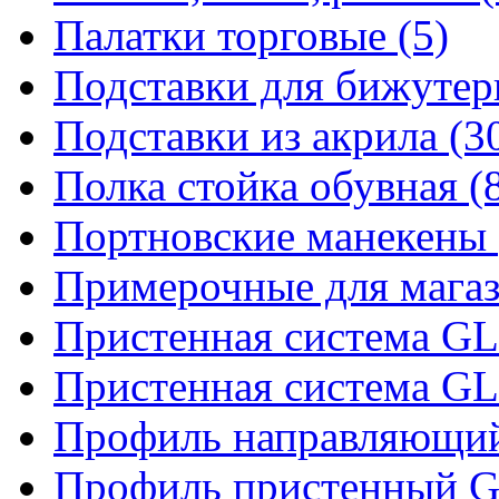
Палатки торговые (5)
Подставки для бижутер
Подставки из акрила (3
Полка стойка обувная (
Портновские манекены 
Примерочные для магаз
Пристенная система 
Пристенная система 
Профиль направляющий 
Профиль пристенный 