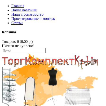
Главная
Наши магазины
Наше производство
Проектирование и монтаж
Статьи
Корзина
Товаров: 0 (0.00 р.)
Ничего не куплено!