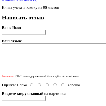
Книга учета ,в клетку на 96 листов
Написать отзыв
Ваше Имя:
Ваш отзыв:
Внимание:
HTML не поддерживается! Используйте обычный текст.
Оценка:
Плохо
Хорошо
Введите код, указанный на картинке: