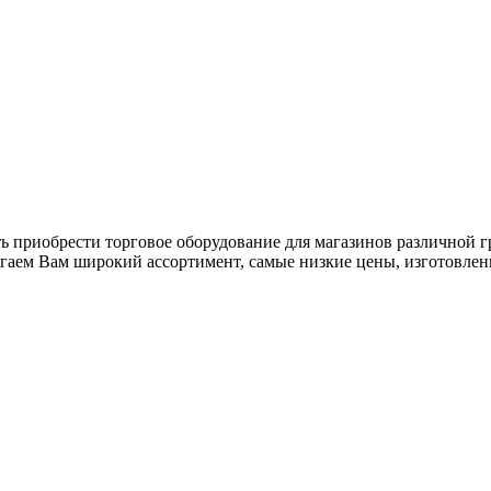
ь приобрести торговое оборудование для магазинов различной 
гаем Вам широкий ассортимент, самые низкие цены, изготовлен