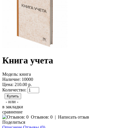
Книга учета
Модель:
книга
Наличие:
10000
Цена: 210.00 р.
Количество:
- или -
в закладки
сравнение
Отзывов: 0
|
Написать отзыв
Поделиться
Описание
Отзывы (0)