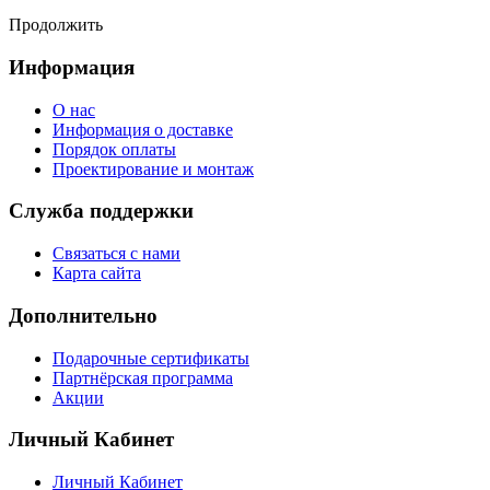
Продолжить
Информация
О нас
Информация о доставке
Порядок оплаты
Проектирование и монтаж
Служба поддержки
Связаться с нами
Карта сайта
Дополнительно
Подарочные сертификаты
Партнёрская программа
Акции
Личный Кабинет
Личный Кабинет