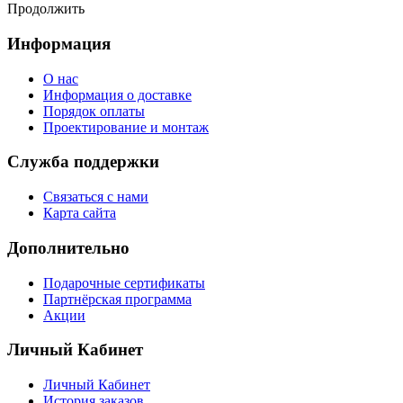
Продолжить
Информация
О нас
Информация о доставке
Порядок оплаты
Проектирование и монтаж
Служба поддержки
Связаться с нами
Карта сайта
Дополнительно
Подарочные сертификаты
Партнёрская программа
Акции
Личный Кабинет
Личный Кабинет
История заказов