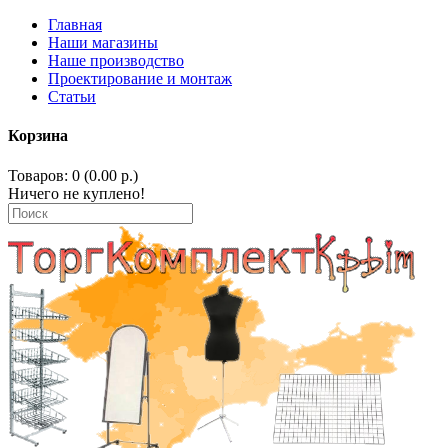
Главная
Наши магазины
Наше производство
Проектирование и монтаж
Статьи
Корзина
Товаров: 0 (0.00 р.)
Ничего не куплено!