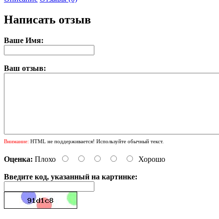
Написать отзыв
Ваше Имя:
Ваш отзыв:
Внимание:
HTML не поддерживается! Используйте обычный текст.
Оценка:
Плохо
Хорошо
Введите код, указанный на картинке: