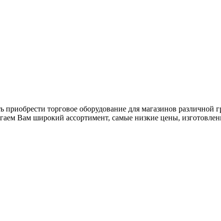
ь приобрести торговое оборудование для магазинов различной 
гаем Вам широкий ассортимент, самые низкие цены, изготовлен