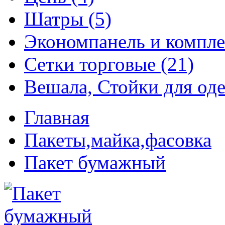
Шатры (5)
Экономпанель и компле
Сетки торговые (21)
Вешала, Стойки для оде
Главная
Пакеты,майка,фасовка
Пакет бумажный