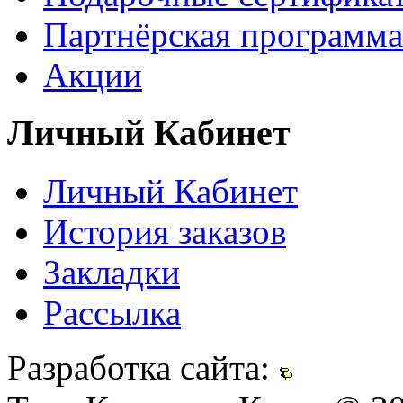
Партнёрская программа
Акции
Личный Кабинет
Личный Кабинет
История заказов
Закладки
Рассылка
Разработка сайта: