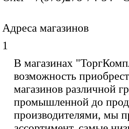
Адреса магазинов
1
В магазинах "ТоргКомп
возможность приобрест
магазинов различной гр
промышленной до прод
производителями, мы 
ассортимент, самые низ