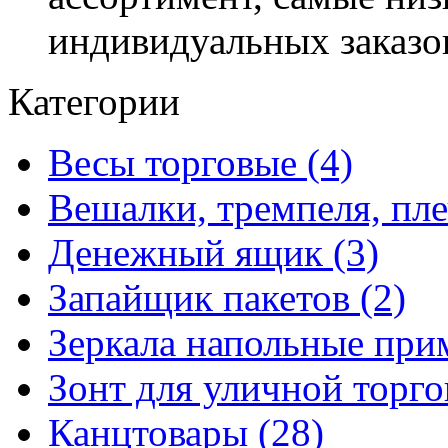
индивидуальных заказо
Категории
Весы торговые (4)
Вешалки, тремпеля, пле
Денежный ящик (3)
Запайщик пакетов (2)
Зеркала напольные при
Зонт для уличной торго
Канцтовары (28)