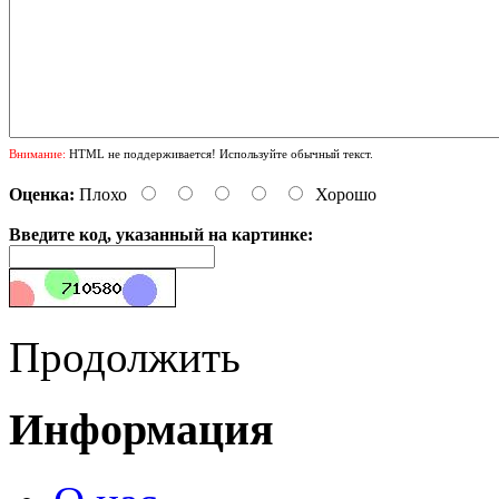
Внимание:
HTML не поддерживается! Используйте обычный текст.
Оценка:
Плохо
Хорошо
Введите код, указанный на картинке:
Продолжить
Информация