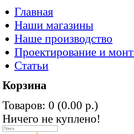
Главная
Наши магазины
Наше производство
Проектирование и мон
Статьи
Корзина
Товаров: 0 (0.00 р.)
Ничего не куплено!