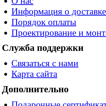
О нас
Информация о доставке
Порядок оплаты
Проектирование и мон
Служба поддержки
Связаться с нами
Карта сайта
Дополнительно
Подарочные сертифика