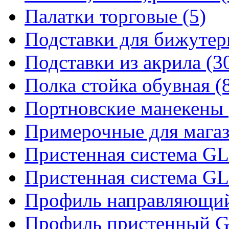
Палатки торговые (5)
Подставки для бижутер
Подставки из акрила (3
Полка стойка обувная (
Портновские манекены 
Примерочные для магаз
Пристенная система 
Пристенная система 
Профиль направляющий 
Профиль пристенный 