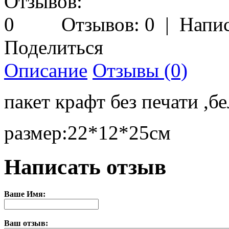
Отзывов: 0
|
Напис
Поделиться
Описание
Отзывы (0)
пакет крафт без печати ,б
размер:22*12*25см
Написать отзыв
Ваше Имя:
Ваш отзыв: