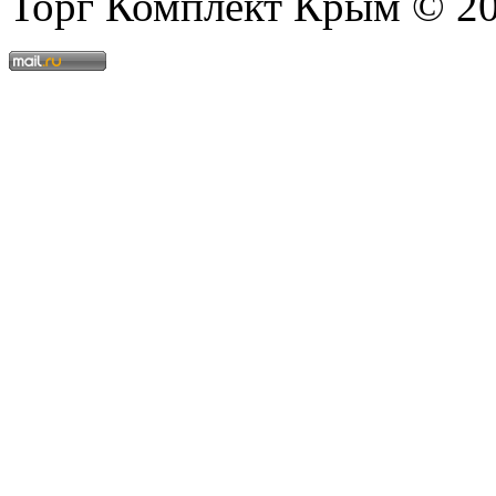
Торг Комплект Крым © 2