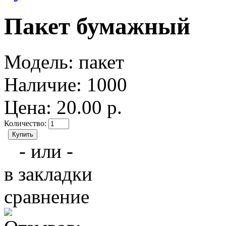
Пакет бумажный
Модель:
пакет
Наличие:
1000
Цена: 20.00 р.
Количество:
- или -
в закладки
сравнение