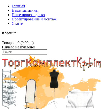
Главная
Наши магазины
Наше производство
Проектирование и монтаж
Статьи
Корзина
Товаров: 0 (0.00 р.)
Ничего не куплено!