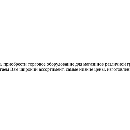
ь приобрести торговое оборудование для магазинов различной 
гаем Вам широкий ассортимент, самые низкие цены, изготовлен