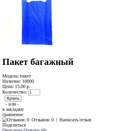
Пакет багажный
Модель:
пакет
Наличие:
10000
Цена: 15.00 р.
Количество:
- или -
в закладки
сравнение
Отзывов: 0
|
Написать отзыв
Поделиться
Описание
Отзывы (0)