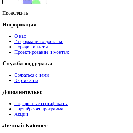
Продолжить
Информация
О нас
Информация о доставке
Порядок оплаты
Проектирование и монтаж
Служба поддержки
Связаться с нами
Карта сайта
Дополнительно
Подарочные сертификаты
Партнёрская программа
Акции
Личный Кабинет