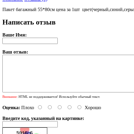
Пакет багажный 55*80см цена за 1шт цвет(черный,синий,серы
Написать отзыв
Ваше Имя:
Ваш отзыв:
Внимание:
HTML не поддерживается! Используйте обычный текст.
Оценка:
Плохо
Хорошо
Введите код, указанный на картинке: