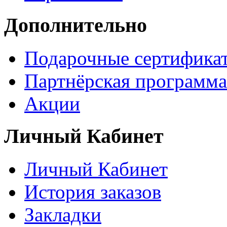
Дополнительно
Подарочные сертифика
Партнёрская программа
Акции
Личный Кабинет
Личный Кабинет
История заказов
Закладки