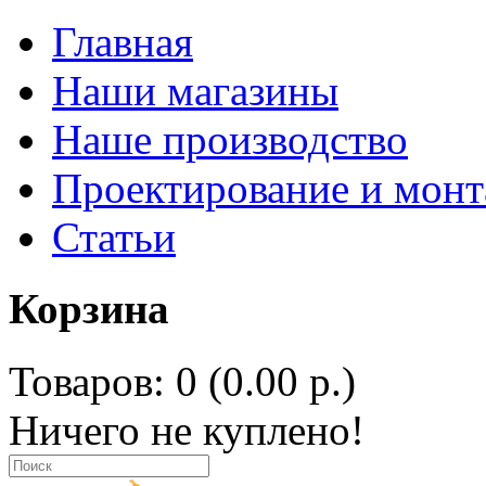
Главная
Наши магазины
Наше производство
Проектирование и мон
Статьи
Корзина
Товаров: 0 (0.00 р.)
Ничего не куплено!