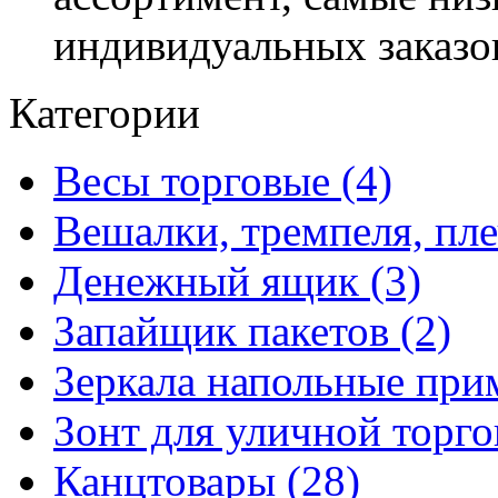
индивидуальных заказо
Категории
Весы торговые (4)
Вешалки, тремпеля, пле
Денежный ящик (3)
Запайщик пакетов (2)
Зеркала напольные при
Зонт для уличной торго
Канцтовары (28)