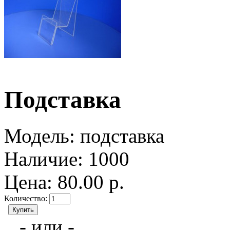
Подставка
Модель:
подставка
Наличие:
1000
Цена: 80.00 р.
Количество:
- или -