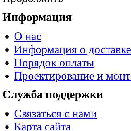
Информация
О нас
Информация о доставке
Порядок оплаты
Проектирование и мон
Служба поддержки
Связаться с нами
Карта сайта