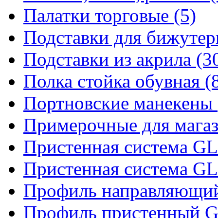
Палатки торговые (5)
Подставки для бижутер
Подставки из акрила (3
Полка стойка обувная (
Портновские манекены 
Примерочные для магаз
Пристенная система 
Пристенная система 
Профиль направляющий 
Профиль пристенный 