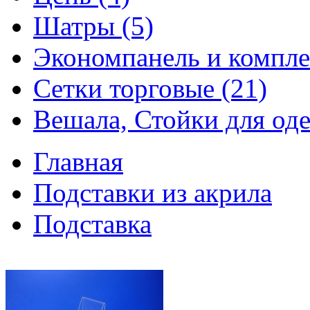
Шатры (5)
Экономпанель и компле
Сетки торговые (21)
Вешала, Стойки для оде
Главная
Подставки из акрила
Подставка