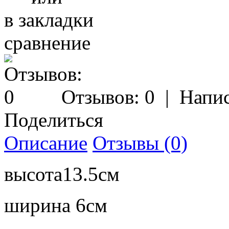
в закладки
сравнение
Отзывов: 0
|
Напис
Поделиться
Описание
Отзывы (0)
высота13.5см
ширина 6см