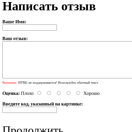
Написать отзыв
Ваше Имя:
Ваш отзыв:
Внимание:
HTML не поддерживается! Используйте обычный текст.
Оценка:
Плохо
Хорошо
Введите код, указанный на картинке:
Продолжить