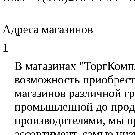
Адреса магазинов
1
В магазинах "ТоргКомп
возможность приобрест
магазинов различной гр
промышленной до прод
производителями, мы 
ассортимент, самые низ