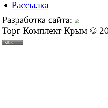
Рассылка
Разработка сайта:
Торг Комплект Крым © 2