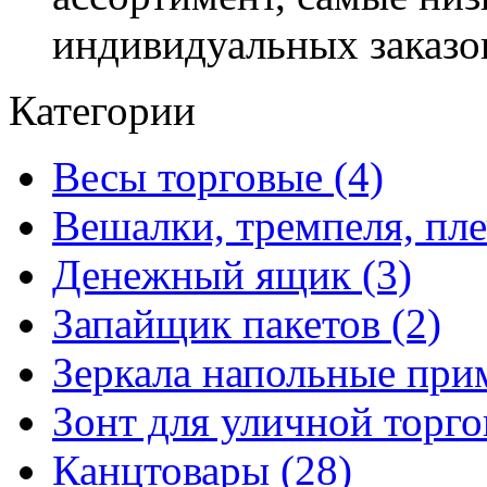
индивидуальных заказо
Категории
Весы торговые (4)
Вешалки, тремпеля, пле
Денежный ящик (3)
Запайщик пакетов (2)
Зеркала напольные при
Зонт для уличной торго
Канцтовары (28)