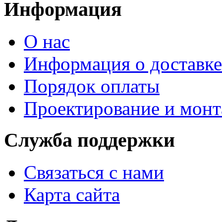
Информация
О нас
Информация о доставке
Порядок оплаты
Проектирование и мон
Служба поддержки
Связаться с нами
Карта сайта