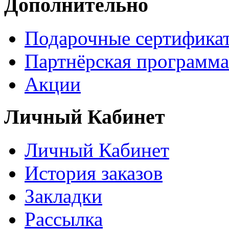
Дополнительно
Подарочные сертифика
Партнёрская программа
Акции
Личный Кабинет
Личный Кабинет
История заказов
Закладки
Рассылка