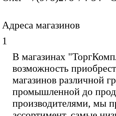
Адреса магазинов
1
В магазинах "ТоргКомп
возможность приобрест
магазинов различной гр
промышленной до прод
производителями, мы 
ассортимент, самые низ