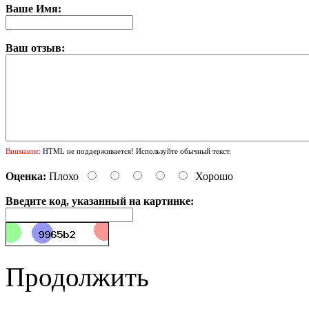
Ваше Имя:
Ваш отзыв:
Внимание:
HTML не поддерживается! Используйте обычный текст.
Оценка:
Плохо
Хорошо
Введите код, указанный на картинке:
Продолжить