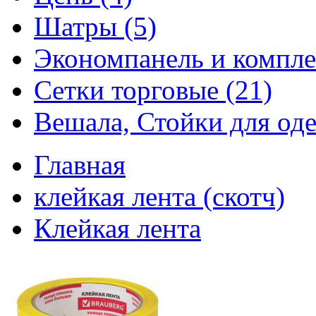
Шатры (5)
Экономпанель и компле
Сетки торговые (21)
Вешала, Стойки для оде
Главная
клейкая лента (скотч)
Клейкая лента