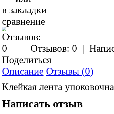
в закладки
сравнение
Отзывов: 0
|
Напис
Поделиться
Описание
Отзывы (0)
Клейкая лента упоковоч
Написать отзыв