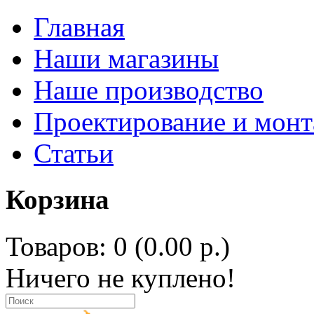
Главная
Наши магазины
Наше производство
Проектирование и мон
Статьи
Корзина
Товаров: 0 (0.00 р.)
Ничего не куплено!