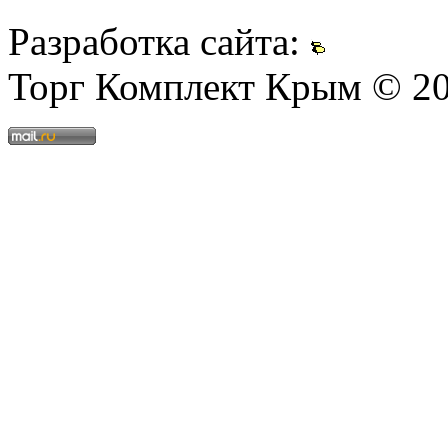
Разработка сайта:
Торг Комплект Крым © 2