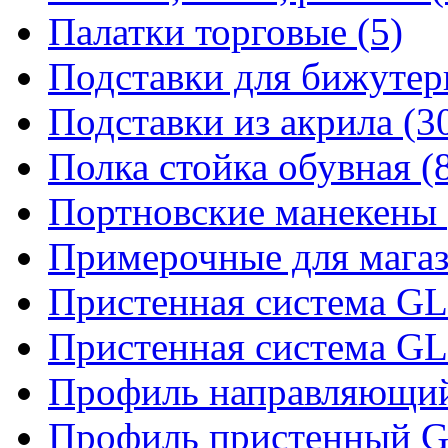
Палатки торговые (5)
Подставки для бижутер
Подставки из акрила (3
Полка стойка обувная (
Портновские манекены 
Примерочные для магаз
Пристенная система 
Пристенная система 
Профиль направляющий 
Профиль пристенный 