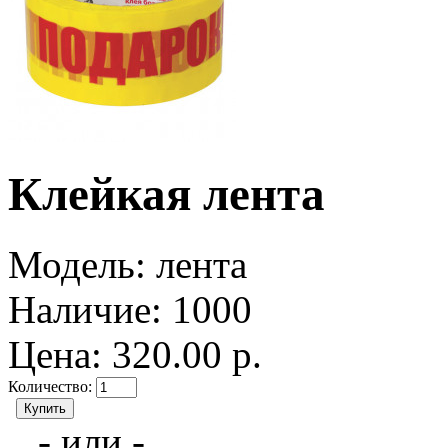
Клейкая лента
Модель:
лента
Наличие:
1000
Цена: 320.00 р.
Количество:
- или -