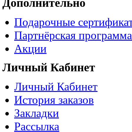
Дополнительно
Подарочные сертифика
Партнёрская программа
Акции
Личный Кабинет
Личный Кабинет
История заказов
Закладки
Рассылка