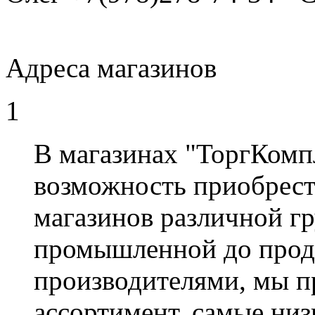
Адреса магазинов
1
В магазинах "ТоргКомп
возможность приобрест
магазинов различной гр
промышленной до прод
производителями, мы 
ассортимент, самые низ