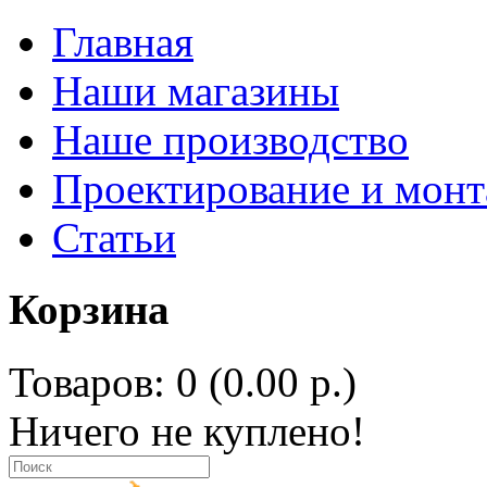
Главная
Наши магазины
Наше производство
Проектирование и мон
Статьи
Корзина
Товаров: 0 (0.00 р.)
Ничего не куплено!