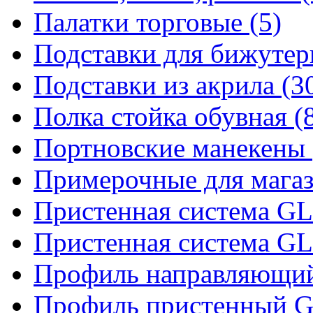
Палатки торговые (5)
Подставки для бижутер
Подставки из акрила (3
Полка стойка обувная (
Портновские манекены 
Примерочные для магаз
Пристенная система 
Пристенная система 
Профиль направляющий 
Профиль пристенный 