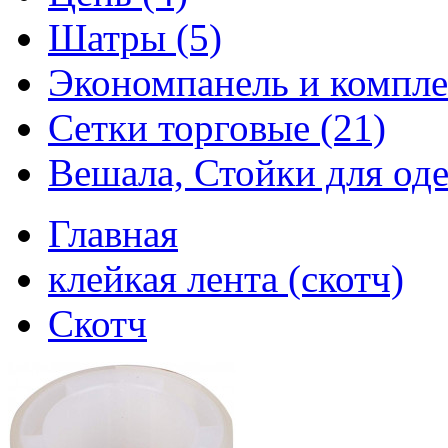
Шатры (5)
Экономпанель и компле
Сетки торговые (21)
Вешала, Стойки для оде
Главная
клейкая лента (скотч)
Скотч