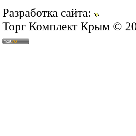
Разработка сайта:
Торг Комплект Крым © 2