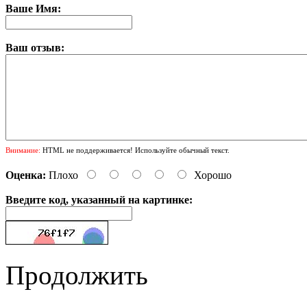
Ваше Имя:
Ваш отзыв:
Внимание:
HTML не поддерживается! Используйте обычный текст.
Оценка:
Плохо
Хорошо
Введите код, указанный на картинке:
Продолжить