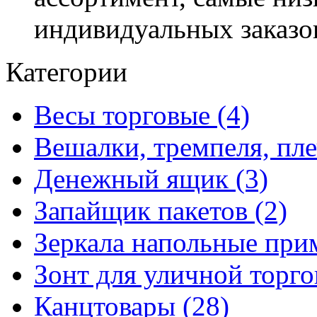
индивидуальных заказо
Категории
Весы торговые (4)
Вешалки, тремпеля, пле
Денежный ящик (3)
Запайщик пакетов (2)
Зеркала напольные при
Зонт для уличной торго
Канцтовары (28)