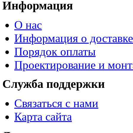
Информация
О нас
Информация о доставке
Порядок оплаты
Проектирование и мон
Служба поддержки
Связаться с нами
Карта сайта