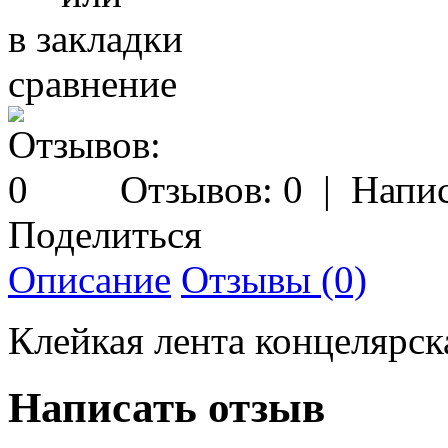
в закладки
сравнение
Отзывов: 0
|
Напис
Поделиться
Описание
Отзывы (0)
Клейкая лента концелярс
Написать отзыв