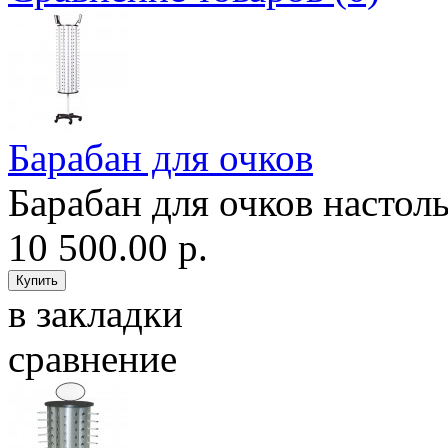
Барабан для очков
Барабан для очков настол
10 500.00 р.
в закладки
сравнение