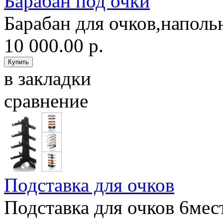
Барабан под очки
Барабан для очков,наполь
10 000.00 р.
в закладки
сравнение
Подставка для очков
Подставка для очков 6мест