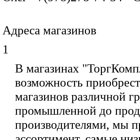
Адреса магазинов
1
В магазинах "ТоргКомп
возможность приобрест
магазинов различной гр
промышленной до прод
производителями, мы 
ассортимент, самые низ