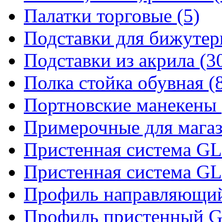
Палатки торговые (5)
Подставки для бижутер
Подставки из акрила (3
Полка стойка обувная (
Портновские манекены 
Примерочные для магаз
Пристенная система 
Пристенная система 
Профиль направляющий 
Профиль пристенный 