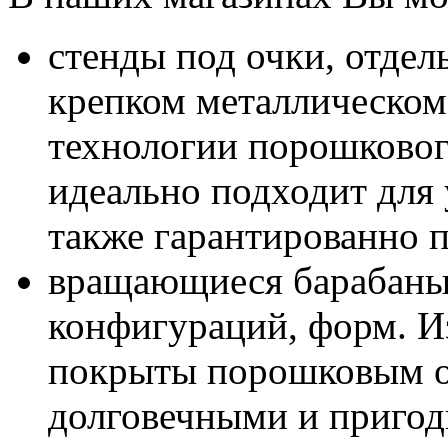
стенды под очки, отдел
крепком металлическом 
технологии порошковог
идеально подходит для 
также гарантированно п
вращающиеся барабаны
конфигураций, форм. Из
покрыты порошковым ок
долговечными и пригод