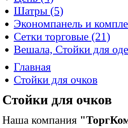
Шатры (5)
Экономпанель и компле
Сетки торговые (21)
Вешала, Стойки для оде
Главная
Стойки для очков
Стойки для очков
Наша компания
"ТоргКо