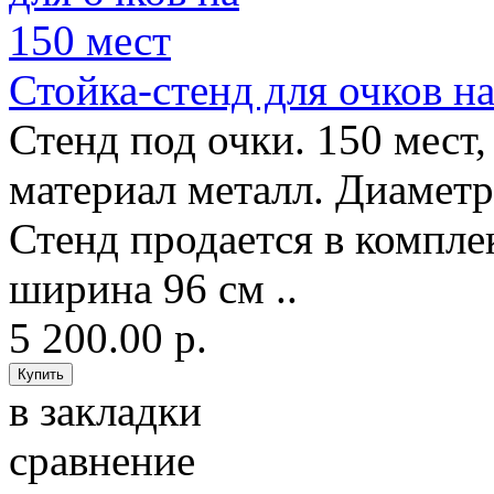
Стойка-стенд для очков на
Стенд под очки. 150 мест,
материал металл. Диаметр
Стенд продается в комплек
ширина 96 см ..
5 200.00 р.
в закладки
сравнение