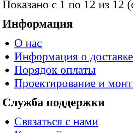
Показано с 1 по 12 из 12 (
Информация
О нас
Информация о доставке
Порядок оплаты
Проектирование и мон
Служба поддержки
Связаться с нами