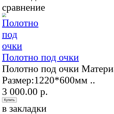
сравнение
Полотно под очки
Полотно под очки Матери
Размер:1220*600мм ..
3 000.00 р.
в закладки