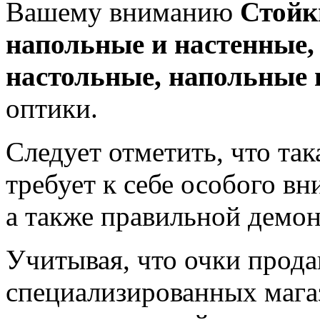
Вашему вниманию
Стойки
напольные и настенные
настольные, напольные 
оптики.
Следует отметить, что так
требует к себе особого в
а также правильной демо
Учитывая, что очки прода
специализированных магаз