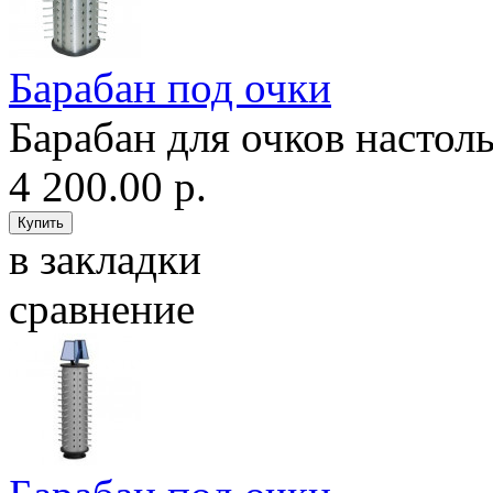
Барабан под очки
Барабан для очков настоль
4 200.00 р.
в закладки
сравнение