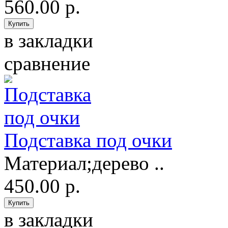
560.00 р.
в закладки
сравнение
Подставка под очки
Материал;дерево ..
450.00 р.
в закладки