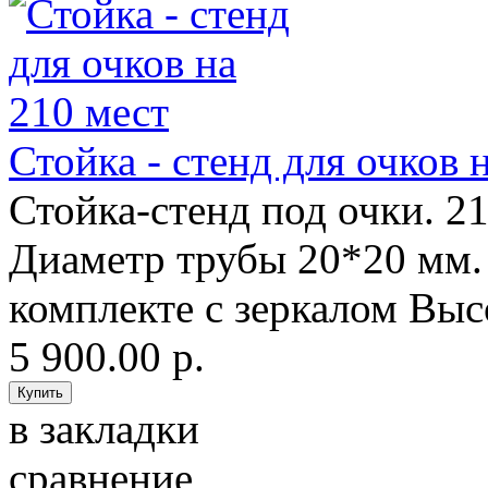
Стойка - стенд для очков 
Стойка-стенд под очки. 2
Диаметр трубы 20*20 мм.
комплекте с зеркалом Высо
5 900.00 р.
в закладки
сравнение