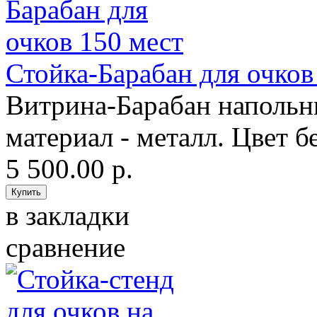
Стойка-Барабан для очков
Витрина-Барабан напольн
материал - металл. Цвет бе
5 500.00 р.
в закладки
сравнение