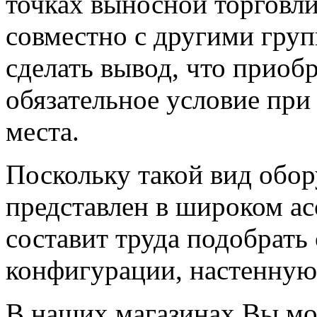
точках выносной торговли
совместно с другими груп
сделать вывод, что приобр
обязательное условие при
места.
Поскольку такой вид обо
представлен в широком ас
составит труда подобрать
конфигурации, настенную
В наших магазинах Вы мо