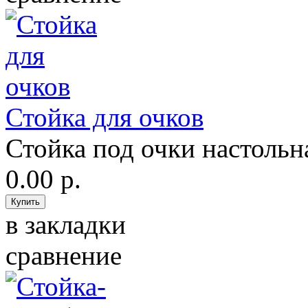
Стойка для очков
Стойка под очки настольна
0.00 р.
в закладки
сравнение