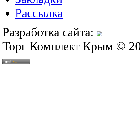
Рассылка
Разработка сайта:
Торг Комплект Крым © 2