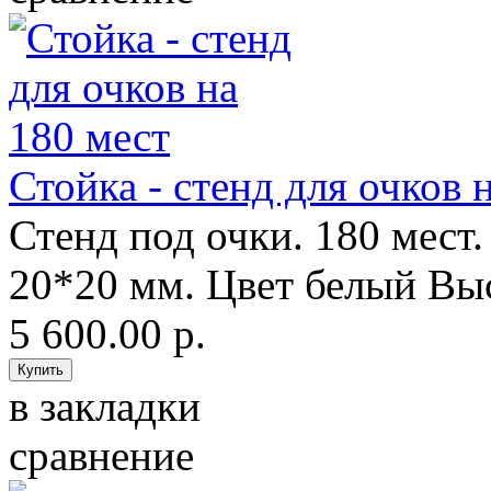
Стойка - стенд для очков 
Стенд под очки. 180 мест
20*20 мм. Цвет белый Выс
5 600.00 р.
в закладки
сравнение