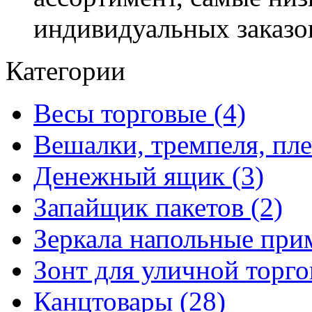
индивидуальных заказо
Категории
Весы торговые (4)
Вешалки, тремпеля, пле
Денежный ящик (3)
Запайщик пакетов (2)
Зеркала напольные при
Зонт для уличной торго
Канцтовары (28)