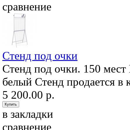
сравнение
Стенд под очки
Стенд под очки. 150 мест
белый Стенд продается в 
5 200.00 р.
в закладки
сравнение