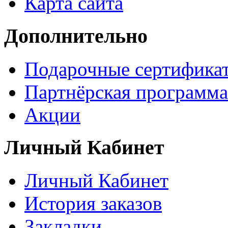
Карта сайта
Дополнительно
Подарочные сертифика
Партнёрская программа
Акции
Личный Кабинет
Личный Кабинет
История заказов
Закладки