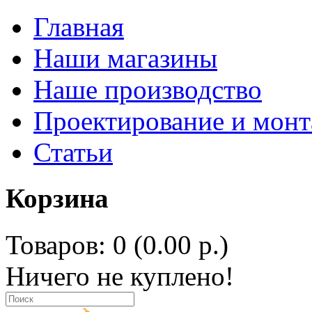
Главная
Наши магазины
Наше производство
Проектирование и мон
Статьи
Корзина
Товаров: 0 (0.00 р.)
Ничего не куплено!