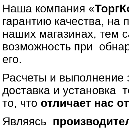
Наша компания «
Торг
гарантию качества, на
наших магазинах, тем 
возможность при обнар
его.
Расчеты и выполнение з
доставка и установка 
то, что
отличает нас о
Являясь
производите