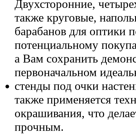
Двухсторонние, четыре
также круговые, наполь
барабанов для оптики 
потенциальному покупа
а Вам сохранить демон
первоначальном идеаль
стенды под очки настен
также применяется тех
окрашивания, что делае
прочным.